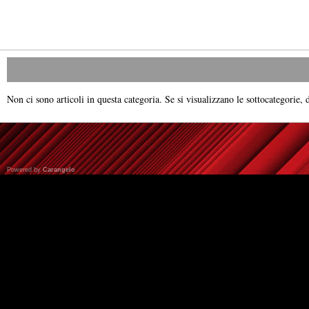
Non ci sono articoli in questa categoria. Se si visualizzano le sottocategorie, 
Powered by
Carangelo