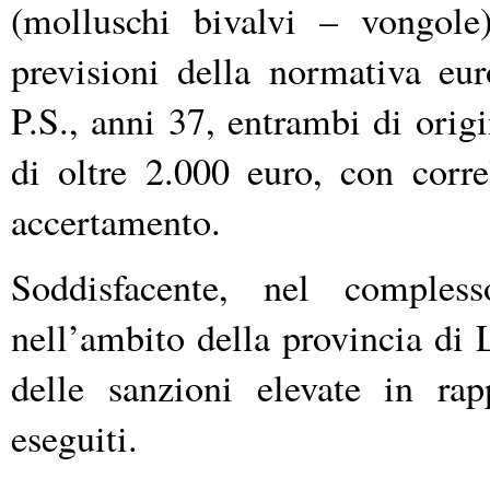
(molluschi bivalvi – vongole
previsioni della normativa eur
P.S., anni 37, entrambi di orig
di oltre 2.000 euro, con corre
accertamento.
Soddisfacente, nel complesso
nell’ambito della provincia di 
delle sanzioni elevate in rap
eseguiti.