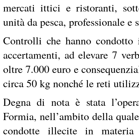
mercati ittici e ristoranti, s
unità da pesca, professionale e s
Controlli che hanno condotto i
accertamenti, ad elevare 7 ver
oltre 7.000 euro e consequenziali
circa 50 kg nonché le reti utilizz
Degna di nota è stata l’oper
Formia, nell’ambito della quale,
condotte illecite in materia