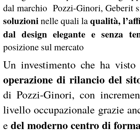
dal marchio Pozzi-Ginori, Geberit s
soluzioni
qualità, l’af
nelle quali la
dal design elegante e senza t
posizione sul mercato
Un investimento che ha visto
operazione di rilancio del sit
di Pozzi-Ginori, con incremen
livello occupazionale grazie an
del moderno centro di form
e