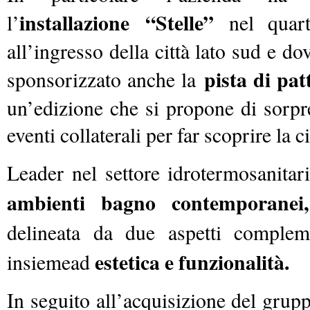
installazione
“Stelle”
l’
nel quarti
all’ingresso della città lato sud e do
pista di pat
sponsorizzato anche la
un’edizione che si propone di sorpre
eventi collaterali per far scoprire la ci
Leader nel settore idrotermosanitar
ambienti bagno contemporanei,
delineata da due aspetti complem
estetica e funzionalità.
insiemead
In seguito all’acquisizione del grup