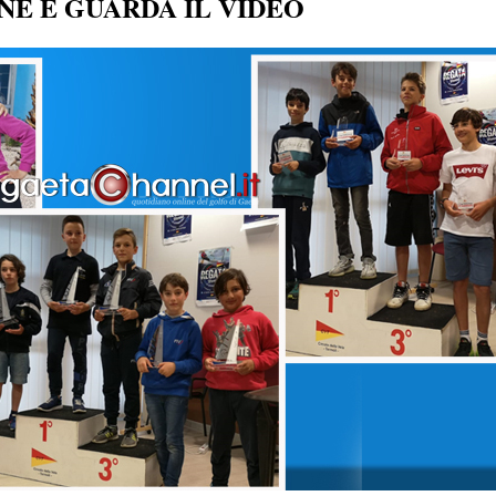
NE E GUARDA IL VIDEO