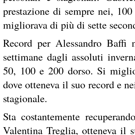
prestazione di sempre nei, 100 
migliorava di più di sette secon
Record per Alessandro Baffi n
settimane dagli assoluti invern
50, 100 e 200 dorso. Si migli
dove otteneva il suo record e n
stagionale.
Sta costantemente recuperando
Valentina Treglia, otteneva il 