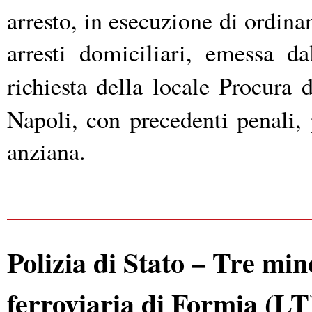
arresto, in esecuzione di ordina
arresti domiciliari, emessa d
richiesta della locale Procura
Napoli, con precedenti penali, p
anziana.
Polizia di Stato – Tre min
ferroviaria di Formia (LT