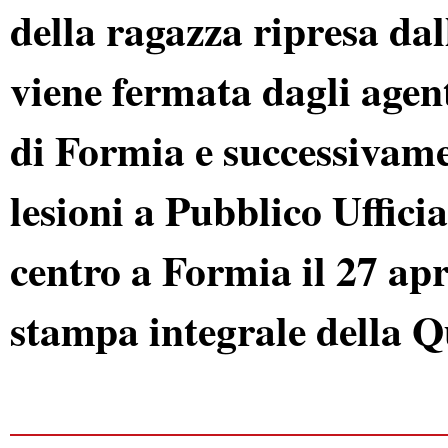
della ragazza ripresa dal
viene fermata dagli agen
di Formia e successivame
lesioni a Pubblico Ufficia
centro a Formia il 27 apr
stampa integrale della Q