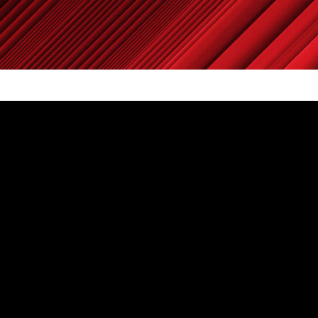
Powered by
Carangelo