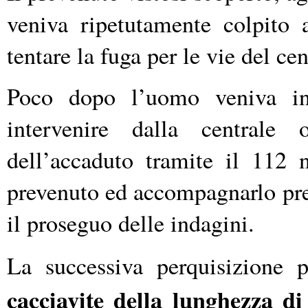
veniva ripetutamente colpito 
tentare la fuga per le vie del cen
Poco dopo l’uomo veniva inte
intervenire dalla centrale 
dell’accaduto tramite il 112 
prevenuto ed accompagnarlo pres
il proseguo delle indagini.
La successiva perquisizione p
cacciavite della lunghezza d