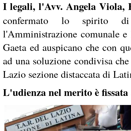
I legali, l'Avv. Angela Viola,
confermato lo spirito di 
l'Amministrazione comunale e l'
Gaeta ed auspicano che con que
ad una soluzione condivisa che 
Lazio sezione distaccata di Lati
L'udienza nel merito è fissata