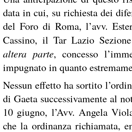
data in cui, su richiesta dei dif
del Foro di Roma, l’avv. Este
Cassino, il Tar Lazio Sezione
altera parte
, concesso l’imme
impugnato in quanto estremament
Nessun effetto ha sortito l’ord
di Gaeta successivamente al not
10 giugno, l’Avv. Angela Viola
che la ordinanza richiamata, e