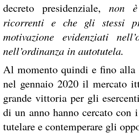
non è 
decreto presidenziale,
ricorrenti e che gli stessi p
motivazione evidenziati nel
nell’ordinanza in autotutela.
Al momento quindi e fino alla f
nel gennaio 2020 il mercato it
grande vittoria per gli esercent
di un anno hanno cercato con i 
tutelare e contemperare gli oppos