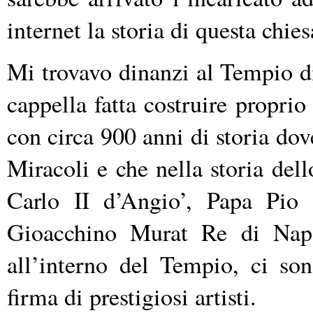
internet la storia di questa chies
Mi trovavo dinanzi al Tempio di
cappella fatta costruire propri
con circa 900 anni di storia do
Miracoli e che nella storia dell
Carlo II d’Angio’, Papa Pio 
Gioacchino Murat Re di Napoli
all’interno del Tempio, ci so
firma di prestigiosi artisti.