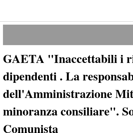
GAETA "Inaccettabili i rit
dipendenti . La responsab
dell'Amministrazione Mitra
minoranza consiliare". Sol
Comunista