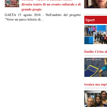
diventa teatro di un evento culturale e di
grande pregio
GAETA 15 agosto 2018 - Nell'ambito del progetto
"Verso un parco letterio di...
Sport
Emilio Civita
tecnica ma sopr