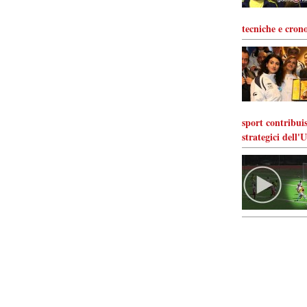
tecniche e crono
sport contribuis
strategici dell'