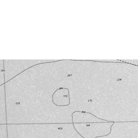
Powered by
Carangelo