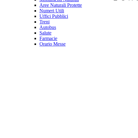
Aree Naturali Protette
Numeri Utili
Uffici Pubblici
Treni
Autobus
Salute
Farmacie
Orario Messe