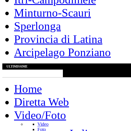
Minturno-Scauri
Sperlonga
Provincia di Latina
Arcipelago Ponziano
ULTIMISSIME
Home
Diretta Web
Video/Foto
Video
Foto