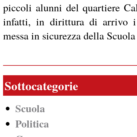
piccoli alunni del quartiere C
infatti, in dirittura di arrivo 
messa in sicurezza della Scuola 
Sottocategorie
Scuola
Politica