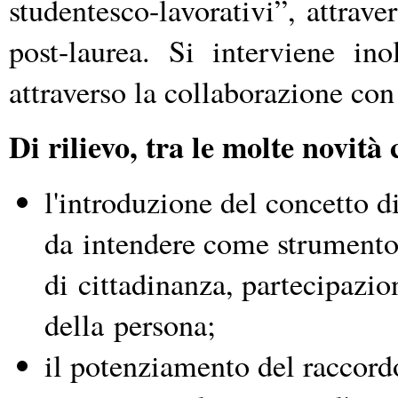
studentesco-lavorativi”, attrave
post-laurea. Si interviene ino
attraverso la collaborazione con 
Di rilievo, tra le molte novit
l'introduzione del concetto 
da intendere come strumento d
di cittadinanza, partecipaz
della persona;
il potenziamento del raccordo