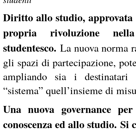
Diritto allo studio, approvata 
propria rivoluzione nell
studentesco.
La nuova norma raz
gli spazi di partecipazione, pot
ampliando sia i destinatari 
“sistema” quell’insieme di misu
Una nuova governance per l
conoscenza ed allo studio.
Si 