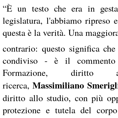
“È un testo che era in gesta
legislatura, l'abbiamo ripreso 
questa è la verità. Una maggio
contrario: questo significa ch
condiviso - è il commento 
Formazione, diritto 
Massimiliano
Smerigl
ricerca,
diritto allo studio, con più opp
protezione e tutela del corpo