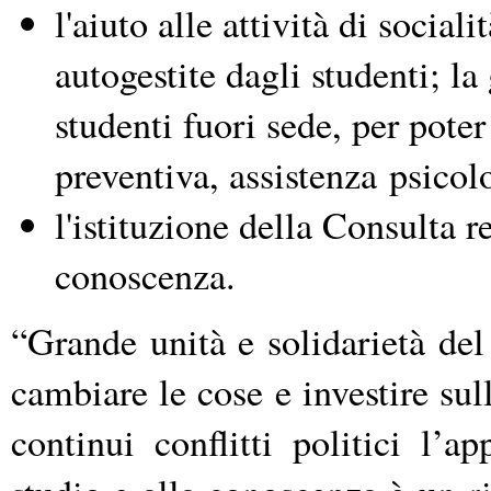
l'aiuto alle attività di soci
autogestite dagli studenti; la 
studenti fuori sede, per poter
preventiva, assistenza psicol
l'istituzione della Consulta re
conoscenza.
“
Grande unità e solidarietà del
cambiare le cose e investire su
continui conflitti politici l’
ap