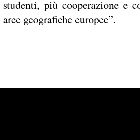
studenti, più cooperazione e co
aree geografiche europee”.
Powered by
Carangelo