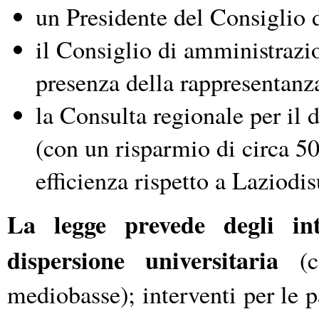
un Presidente del Consiglio 
il Consiglio di amministrazi
presenza della rappresentanz
la Consulta regionale per il d
(con un risparmio di circa 5
efficienza rispetto a Laziodis
La legge prevede degli int
dispersione universitaria
(
mediobasse); interventi per le p